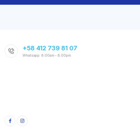
+58 412 739 81 07
Whatsapp: 8:00am - 8:00pm