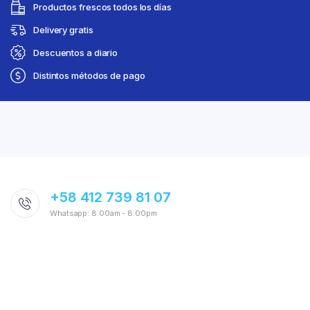
Productos frescos todos los días
Delivery gratis
Descuentos a diario
Distintos métodos de pago
+58 412 739 81 07
Whatsapp: 8:00am - 8:00pm