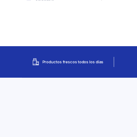
Productos frescos todos los días