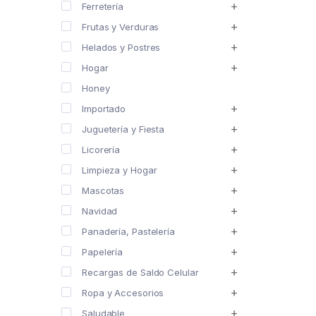
Ferretería
Frutas y Verduras
Helados y Postres
Hogar
Honey
Importado
Juguetería y Fiesta
Licorería
Limpieza y Hogar
Mascotas
Navidad
Panadería, Pastelería
Papelería
Recargas de Saldo Celular
Ropa y Accesorios
Saludable