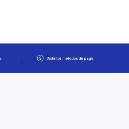
o
Distintos métodos de pago