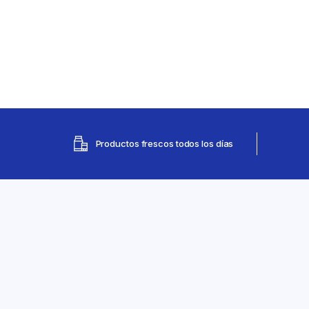
Productos frescos todos los días