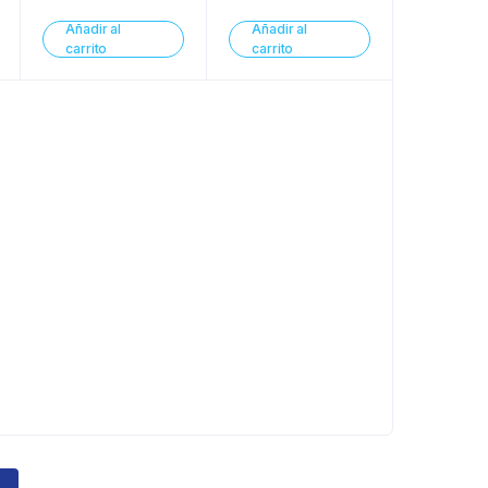
Añadir al
Añadir al
carrito
carrito