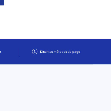
o
Distintos métodos de pago