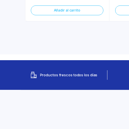
Añadir al carrito
Productos frescos todos los días