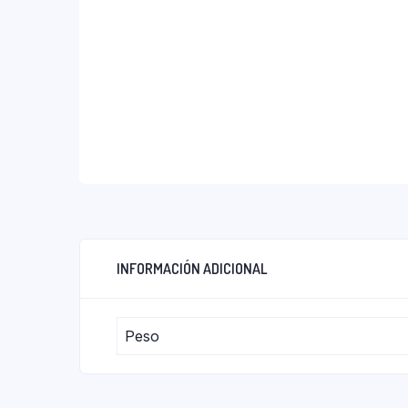
INFORMACIÓN ADICIONAL
Peso