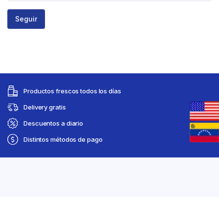
Seguir
Productos frescos todos los días
Delivery gratis
Descuentos a diario
Distintos métodos de pago