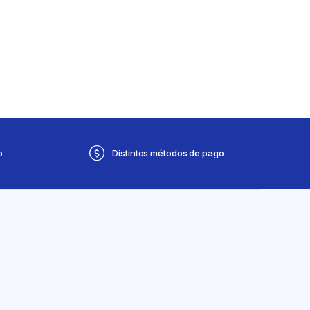
o
Distintos métodos de pago