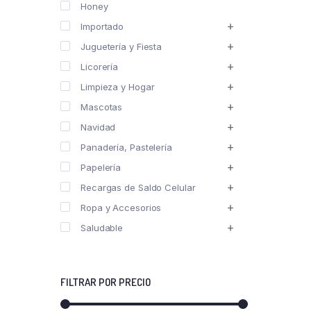
Honey
Importado
Juguetería y Fiesta
Licorería
Limpieza y Hogar
Mascotas
Navidad
Panadería, Pastelería
Papelería
Recargas de Saldo Celular
Ropa y Accesorios
Saludable
FILTRAR POR PRECIO