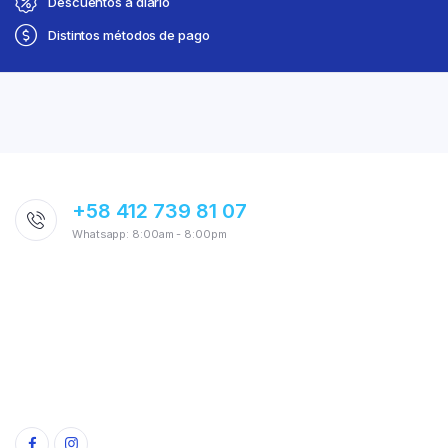
Descuentos a diario
Distintos métodos de pago
+58 412 739 81 07
Whatsapp: 8:00am - 8:00pm