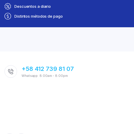
Descuentos a diario
Distintos métodos de pago
+58 412 739 81 07
Whatsapp: 8:00am - 8:00pm