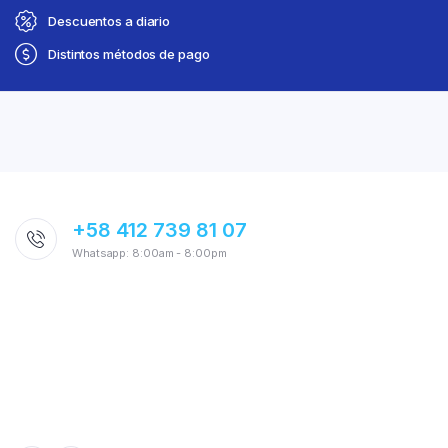
Descuentos a diario
Distintos métodos de pago
+58 412 739 81 07
Whatsapp: 8:00am - 8:00pm