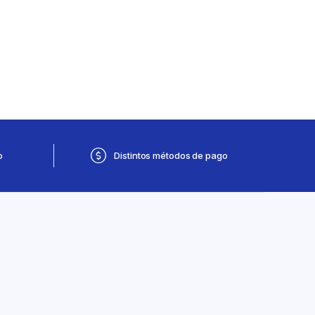
o
Distintos métodos de pago