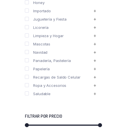
Honey
Importado
Juguetería y Fiesta
Licorería
Limpieza y Hogar
Mascotas
Navidad
Panadería, Pastelería
Papelería
Recargas de Saldo Celular
Ropa y Accesorios
Saludable
FILTRAR POR PRECIO