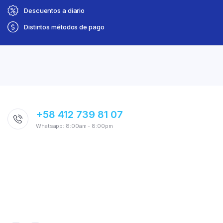
Descuentos a diario
Distintos métodos de pago
+58 412 739 81 07
Whatsapp: 8:00am - 8:00pm