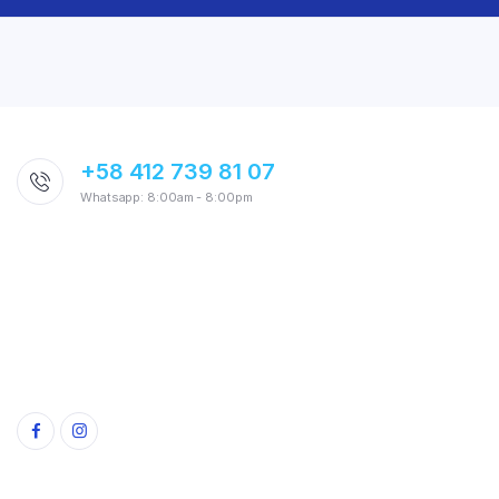
+58 412 739 81 07
Whatsapp: 8:00am - 8:00pm