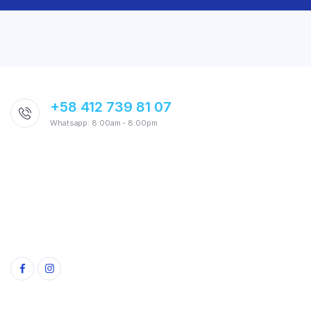
+58 412 739 81 07
Whatsapp: 8:00am - 8:00pm