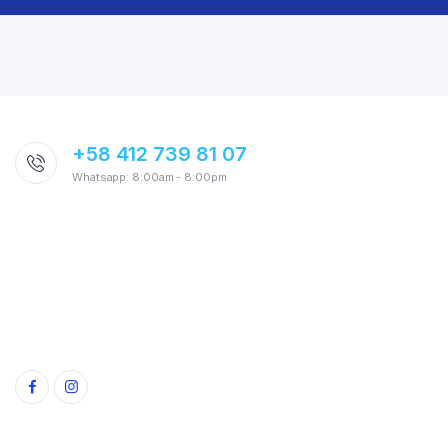
+58 412 739 81 07
Whatsapp: 8:00am - 8:00pm