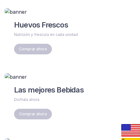
Huevos Frescos
Nutrición y frescura en cada unidad
Comprar ahora
Las mejores Bebidas
Disfruta ahora
Comprar ahora