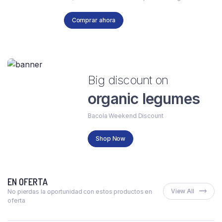
Comprar ahora
Big discount on
organic legumes
Bacola Weekend Discount
Shop Now
EN OFERTA
View All
No pierdas la oportunidad con estos productos en
oferta