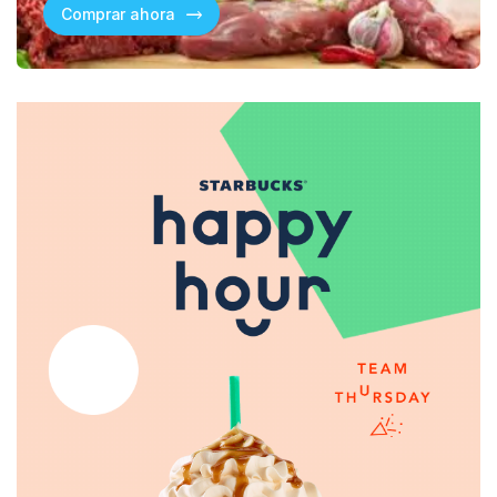
Comprar ahora