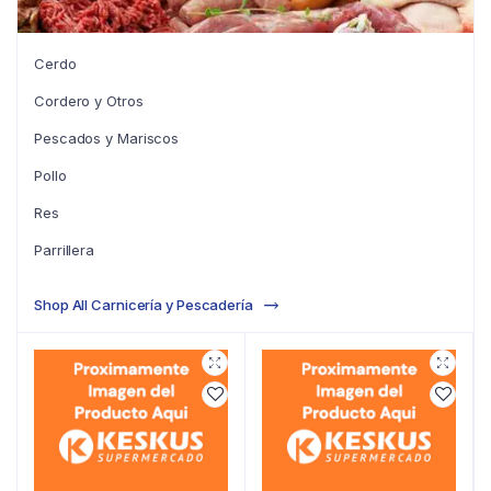
Cerdo
Cordero y Otros
Pescados y Mariscos
Pollo
Res
Parrillera
Shop All Carnicería y Pescadería