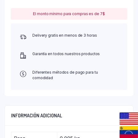
El monto mínimo para compras es de 7$
Delivery gratis en menos de 3 horas
Garantía en todos nuestros productos
Diferentes métodos de pago para tu
comodidad
INFORMACIÓN ADICIONAL