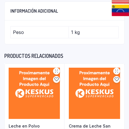
INFORMACIÓN ADICIONAL
Peso
1 kg
PRODUCTOS RELACIONADOS
Leche en Polvo
Crema de Leche San