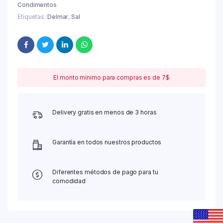
Condimentos
Etiquetas:
Delmar
,
Sal
El monto mínimo para compras es de 7$
Delivery gratis en menos de 3 horas
Garantía en todos nuestros productos
Diferentes métodos de pago para tu
comodidad