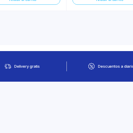
Delivery gratis
Descuentos a diari