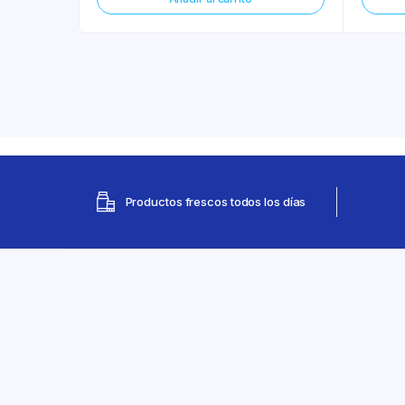
Productos frescos todos los días