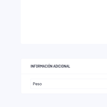
INFORMACIÓN ADICIONAL
Peso