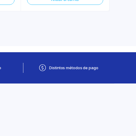
o
Distintos métodos de pago