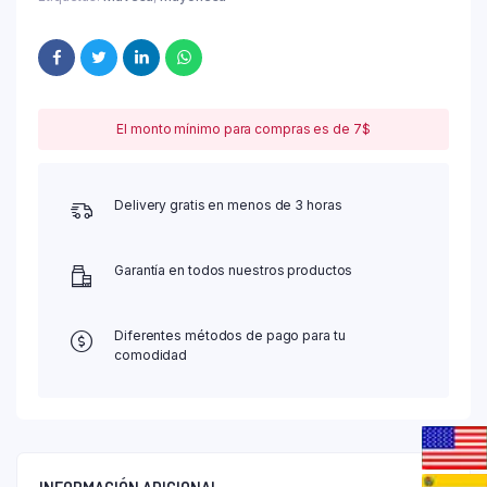
El monto mínimo para compras es de 7$
Delivery gratis en menos de 3 horas
Garantía en todos nuestros productos
Diferentes métodos de pago para tu
comodidad