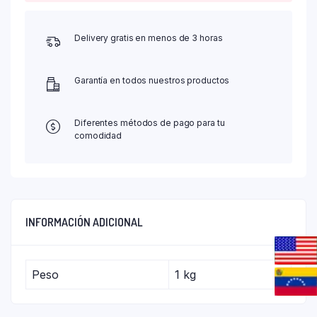
Delivery gratis en menos de 3 horas
Garantía en todos nuestros productos
Diferentes métodos de pago para tu
comodidad
INFORMACIÓN ADICIONAL
Peso
1 kg