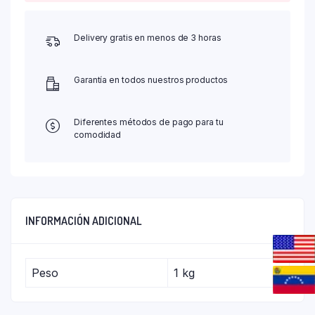
Delivery gratis en menos de 3 horas
Garantía en todos nuestros productos
Diferentes métodos de pago para tu
comodidad
INFORMACIÓN ADICIONAL
Peso
1 kg