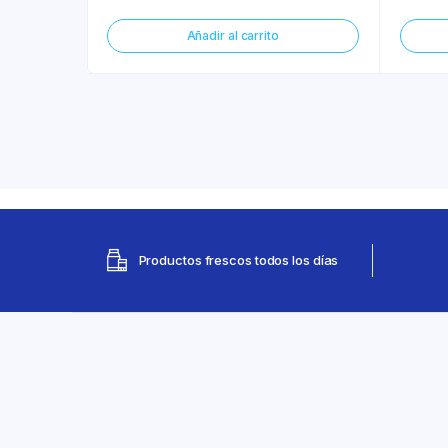
Añadir al carrito
Productos frescos todos los días