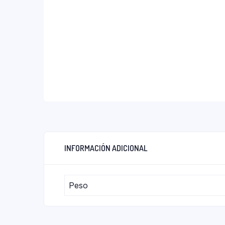
INFORMACIÓN ADICIONAL
Peso