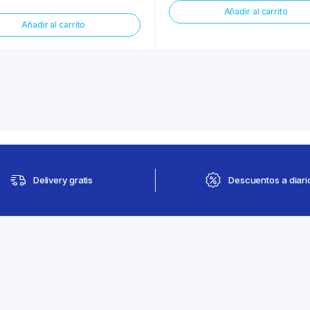
Añadir al carrito
Añadir al carrito
Delivery gratis
Descuentos a diari