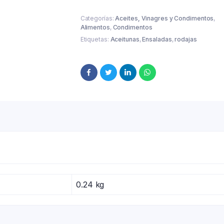
Categorías:
Aceites, Vinagres y Condimentos
,
Alimentos
,
Condimentos
Etiquetas:
Aceitunas
,
Ensaladas
,
rodajas
0.24 kg