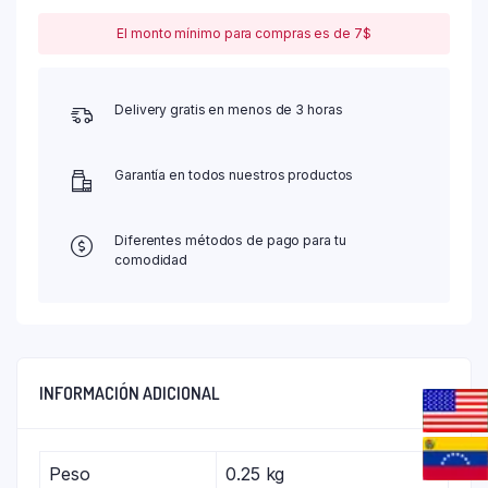
El monto mínimo para compras es de 7$
Delivery gratis en menos de 3 horas
Garantía en todos nuestros productos
Diferentes métodos de pago para tu
comodidad
INFORMACIÓN ADICIONAL
Peso
0.25 kg