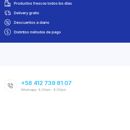
Productos frescos todos los días
Delivery gratis
Descuentos a diario
Distintos métodos de pago
+58 412 739 81 07
Whatsapp: 8:00am - 8:00pm