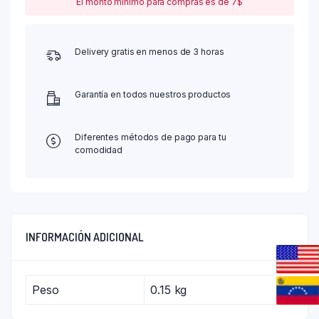
El monto mínimo para compras es de 7$
Delivery gratis en menos de 3 horas
Garantía en todos nuestros productos
Diferentes métodos de pago para tu
comodidad
INFORMACIÓN ADICIONAL
Peso
0.15 kg