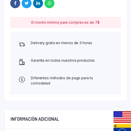
El monto mínimo para compras es de 7$
Delivery gratis en menos de 3 horas
Garantía en todos nuestros productos
Diferentes métodos de pago para tu
comodidad
INFORMACIÓN ADICIONAL