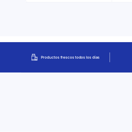
Productos frescos todos los días