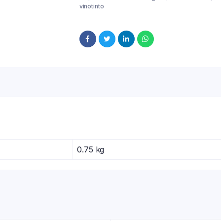
vinotinto
0.75 kg