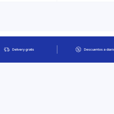
Delivery gratis
Descuentos a diari