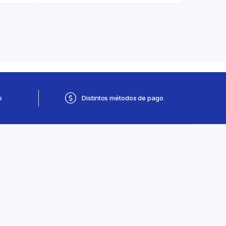
o
Distintos métodos de pago