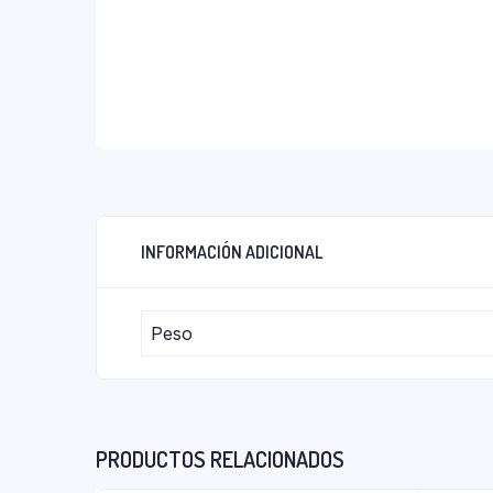
INFORMACIÓN ADICIONAL
Peso
PRODUCTOS RELACIONADOS