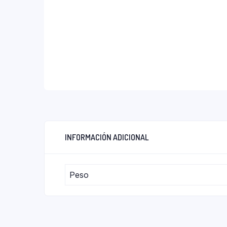
INFORMACIÓN ADICIONAL
Peso