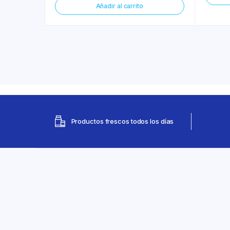
Añadir al carrito
Productos frescos todos los días