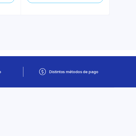
o
Distintos métodos de pago