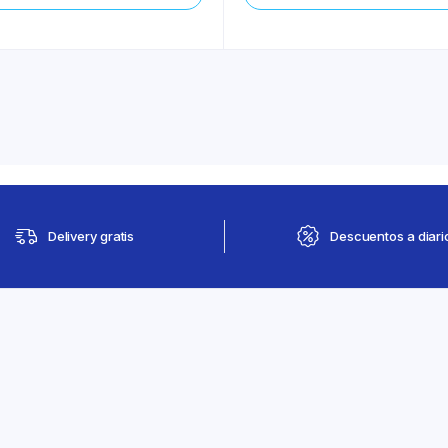
Delivery gratis
Descuentos a diari