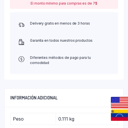
El monto mínimo para compras es de 7$
Delivery gratis en menos de 3 horas
Garantía en todos nuestros productos
Diferentes métodos de pago para tu
comodidad
INFORMACIÓN ADICIONAL
Peso
0.111 kg