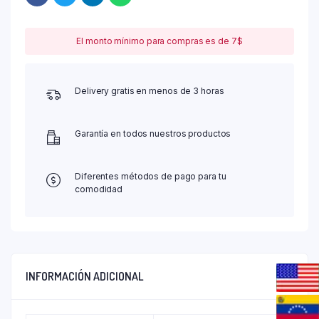
El monto mínimo para compras es de 7$
Delivery gratis en menos de 3 horas
Garantía en todos nuestros productos
Diferentes métodos de pago para tu
comodidad
INFORMACIÓN ADICIONAL