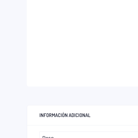
INFORMACIÓN ADICIONAL
Peso