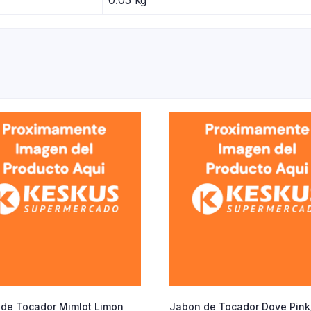
de Tocador Mimlot Limon
Jabon de Tocador Dove Pink