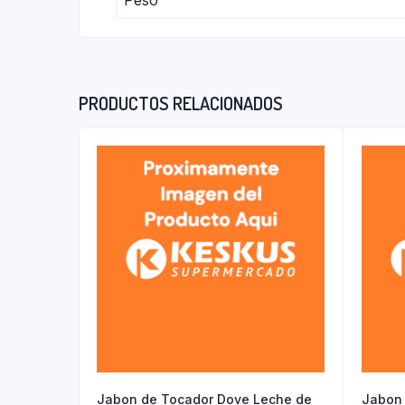
PRODUCTOS RELACIONADOS
Jabon de Tocador Dove Leche de
Jabon 