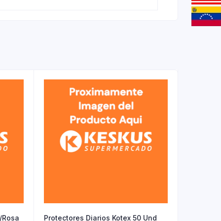
/Rosa
Protectores Diarios Kotex 50 Und