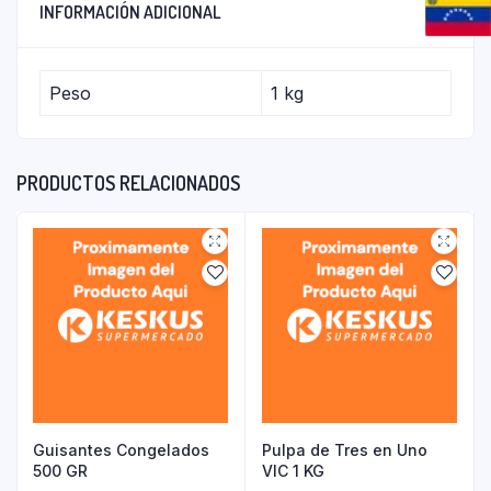
INFORMACIÓN ADICIONAL
Peso
1 kg
PRODUCTOS RELACIONADOS
Guisantes Congelados
Pulpa de Tres en Uno
500 GR
VIC 1 KG