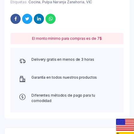
Etiquetas:
Cocina
,
Pulpa Naranja Zanahoria
,
VIC
El monto mínimo para compras es de 7$
Delivery gratis en menos de 3 horas
Garantía en todos nuestros productos
Diferentes métodos de pago para tu
comodidad