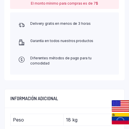
El monto mínimo para compras es de 7$
Delivery gratis en menos de 3 horas
Garantía en todos nuestros productos
Diferentes métodos de pago para tu
comodidad
INFORMACIÓN ADICIONAL
Peso
18 kg