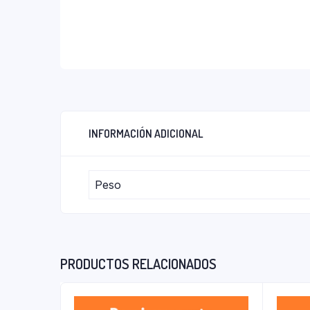
INFORMACIÓN ADICIONAL
Peso
PRODUCTOS RELACIONADOS