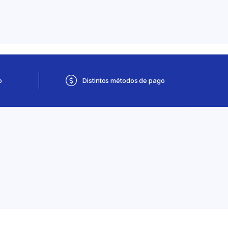
o
Distintos métodos de pago