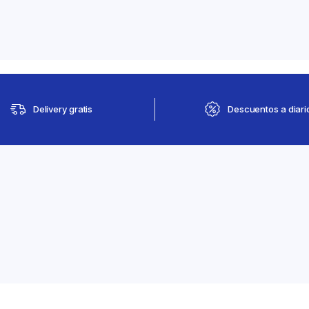
Delivery gratis
Descuentos a diari