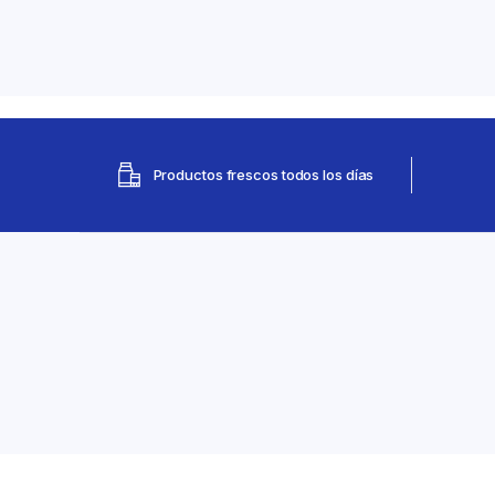
Productos frescos todos los días