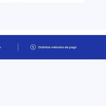
o
Distintos métodos de pago