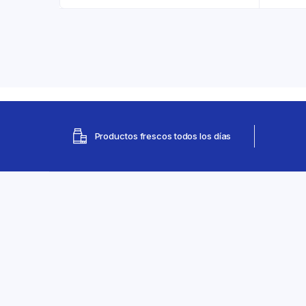
Productos frescos todos los días