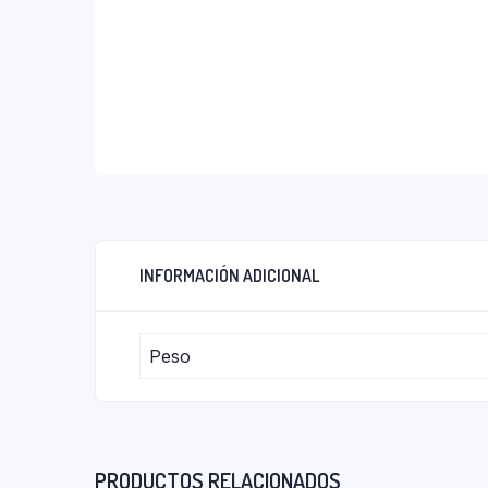
INFORMACIÓN ADICIONAL
Peso
PRODUCTOS RELACIONADOS