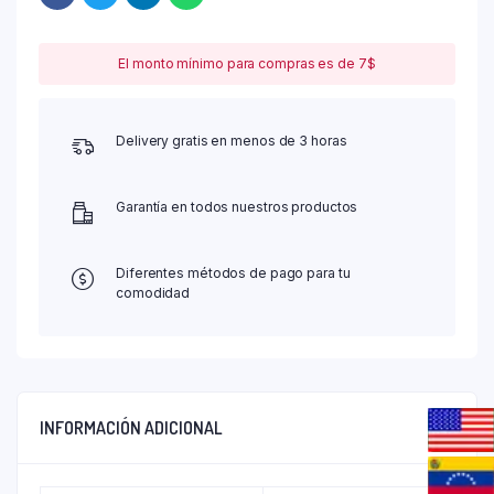
El monto mínimo para compras es de 7$
Delivery gratis en menos de 3 horas
Garantía en todos nuestros productos
Diferentes métodos de pago para tu
comodidad
INFORMACIÓN ADICIONAL