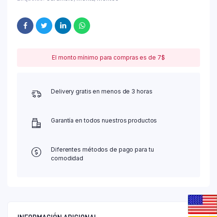
El monto mínimo para compras es de 7$
Delivery gratis en menos de 3 horas
Garantía en todos nuestros productos
Diferentes métodos de pago para tu
comodidad