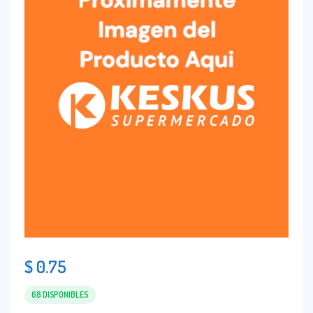
$
0.75
68 DISPONIBLES