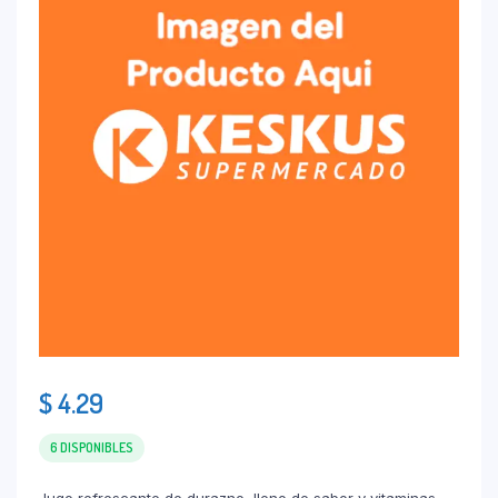
$
4.29
6 DISPONIBLES