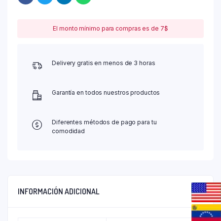
El monto mínimo para compras es de 7$
Delivery gratis en menos de 3 horas
Garantía en todos nuestros productos
Diferentes métodos de pago para tu
comodidad
INFORMACIÓN ADICIONAL