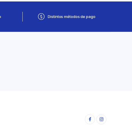
o
Distintos métodos de pago