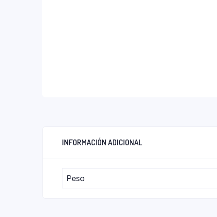
INFORMACIÓN ADICIONAL
Peso