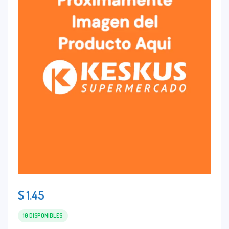
$
1.45
10 DISPONIBLES