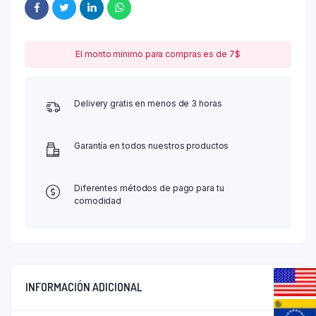
El monto mínimo para compras es de 7$
Delivery gratis en menos de 3 horas
Garantía en todos nuestros productos
Diferentes métodos de pago para tu
comodidad
INFORMACIÓN ADICIONAL