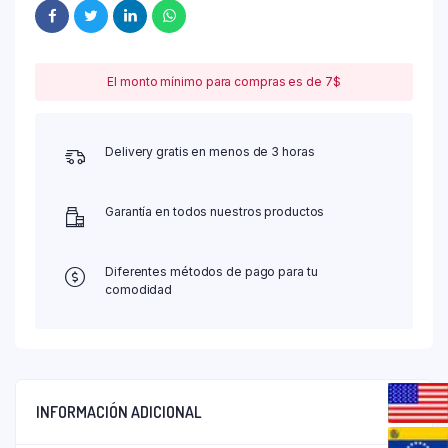
El monto mínimo para compras es de 7$
Delivery gratis en menos de 3 horas
Garantía en todos nuestros productos
Diferentes métodos de pago para tu
comodidad
INFORMACIÓN ADICIONAL