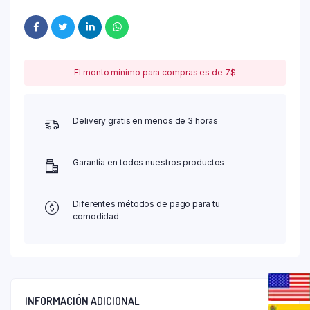
El monto mínimo para compras es de 7$
Delivery gratis en menos de 3 horas
Garantía en todos nuestros productos
Diferentes métodos de pago para tu
comodidad
INFORMACIÓN ADICIONAL