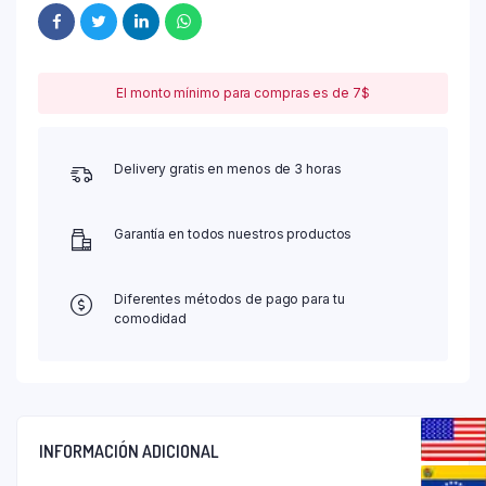
El monto mínimo para compras es de 7$
Delivery gratis en menos de 3 horas
Garantía en todos nuestros productos
Diferentes métodos de pago para tu
comodidad
INFORMACIÓN ADICIONAL