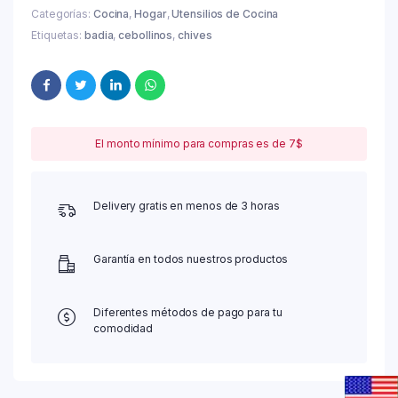
Categorías:
Cocina
,
Hogar
,
Utensilios de Cocina
Etiquetas:
badia
,
cebollinos
,
chives
El monto mínimo para compras es de 7$
Delivery gratis en menos de 3 horas
Garantía en todos nuestros productos
Diferentes métodos de pago para tu
comodidad