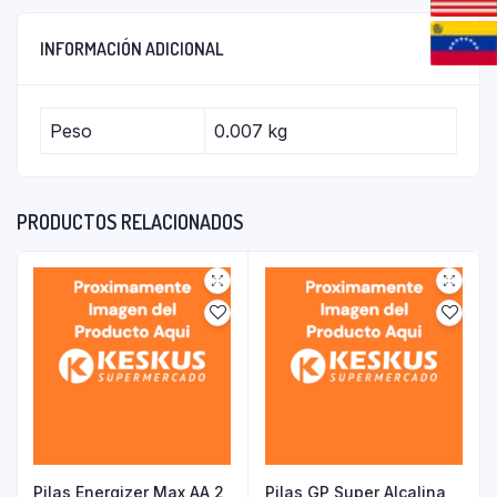
INFORMACIÓN ADICIONAL
Peso
0.007 kg
PRODUCTOS RELACIONADOS
Pilas Energizer Max AA 2
Pilas GP Super Alcalina