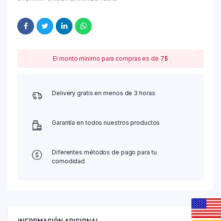
El monto mínimo para compras es de 7$
Delivery gratis en menos de 3 horas
Garantía en todos nuestros productos
Diferentes métodos de pago para tu
comodidad