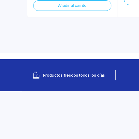
Añadir al carrito
Productos frescos todos los días