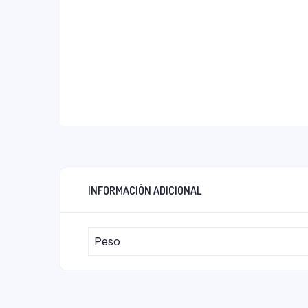
INFORMACIÓN ADICIONAL
Peso