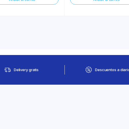
Delivery gratis
Descuentos a diari