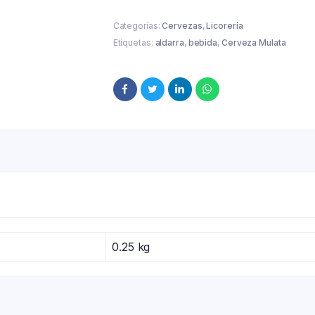
Categorías:
Cervezas
,
Licorería
Etiquetas:
aldarra
,
bebida
,
Cerveza Mulata
0.25 kg