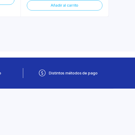
Añadir al carrito
o
Distintos métodos de pago