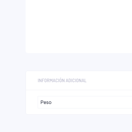
INFORMACIÓN ADICIONAL
Peso