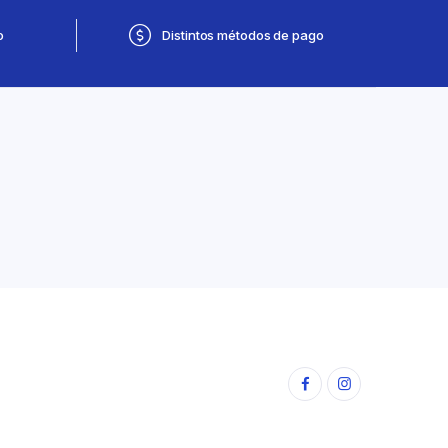
o
Distintos métodos de pago