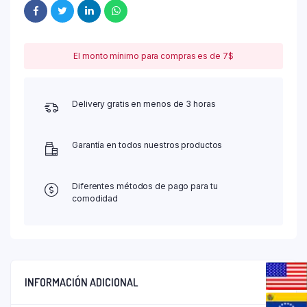
El monto mínimo para compras es de 7$
Delivery gratis en menos de 3 horas
Garantía en todos nuestros productos
Diferentes métodos de pago para tu
comodidad
INFORMACIÓN ADICIONAL