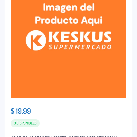
$
19.99
3 DISPONIBLES