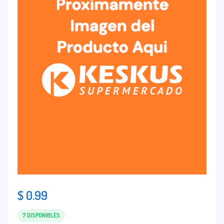
$
0.99
7 DISPONIBLES