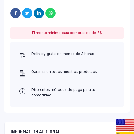
El monto mínimo para compras es de 7$
Delivery gratis en menos de 3 horas
Garantía en todos nuestros productos
Diferentes métodos de pago para tu
comodidad
INFORMACIÓN ADICIONAL