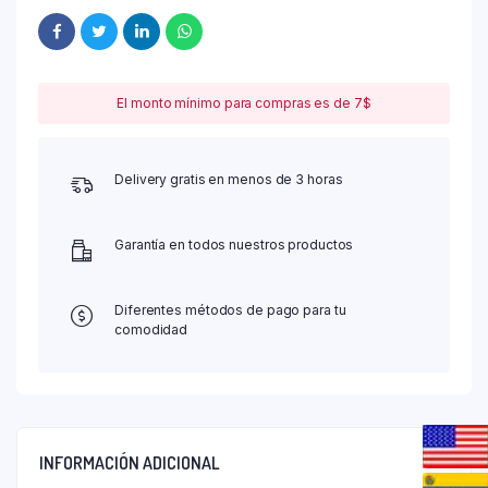
El monto mínimo para compras es de 7$
Delivery gratis en menos de 3 horas
Garantía en todos nuestros productos
Diferentes métodos de pago para tu
comodidad
INFORMACIÓN ADICIONAL